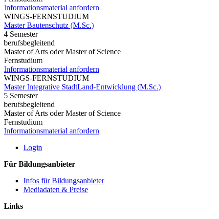
Informationsmaterial anfordern
WINGS-FERNSTUDIUM
Master Bautenschutz (M.Sc.)
4 Semester
berufsbegleitend
Master of Arts oder Master of Science
Fernstudium
Informationsmaterial anfordern
WINGS-FERNSTUDIUM
Master Integrative StadtLand-Entwicklung (M.Sc.)
5 Semester
berufsbegleitend
Master of Arts oder Master of Science
Fernstudium
Informationsmaterial anfordern
Login
Für Bildungsanbieter
Infos für Bildungsanbieter
Mediadaten & Preise
Links