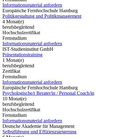
Informationsmaterial anfordern
Europäische Fernhochschule Hamburg
Politikgestaltung und Politikmanagement
4 Monat(e)
berufsbegleitend
Hochschulzertifikat
Fernstudium
Informationsmaterial anfordern
IST-Studieninstitut GmbH
Präsentationstraining
1 Monat(e)
berufsbegleitend
Zertifikat
Fernstudium
Informationsmaterial anfordern
Europäische Fernhochschule Hamburg
Psychologische/r Berater/in / Personal Coach/in
10 Monat(e)
berufsbegleitend
Hochschulzertifikat
Fernstudium
Informationsmaterial anfordern
Deutsche Akademie für Management
Selbstführung und Effizienzsteigerung