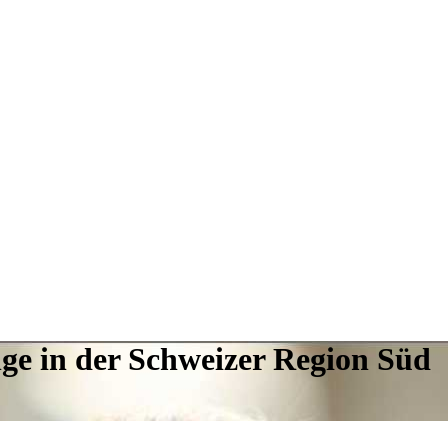
ge in der Schweizer Region Süd