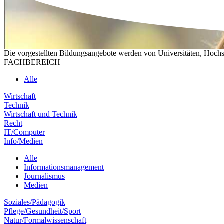
Die vorgestellten Bildungsangebote werden von Universitäten, Hochs
FACHBEREICH
Alle
Wirtschaft
Technik
Wirtschaft und Technik
Recht
IT/Computer
Info/Medien
Alle
Informationsmanagement
Journalismus
Medien
Soziales/Pädagogik
Pflege/Gesundheit/Sport
Natur/Formalwissenschaft