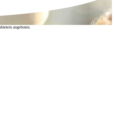
nbietern angeboten.