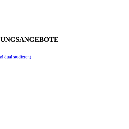
DUNGSANGEBOTE
 dual studieren)